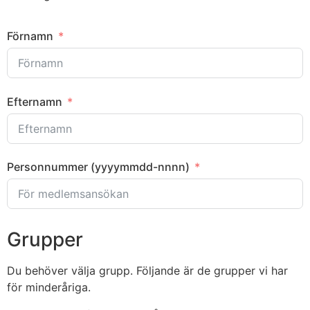
Förnamn
Efternamn
Personnummer (yyyymmdd-nnnn)
Grupper
Du behöver välja grupp. Följande är de grupper vi har
för minderåriga.