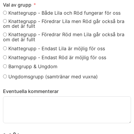
Val av grupp
Knattegrupp - Både Lila och Röd fungerar för oss
Knattegrupp - Föredrar Lila men Röd går också bra
om det är fullt
Knattegrupp - Föredrar Röd men Lila går också bra
om det är fullt
Knattegrupp - Endast Lila är möjlig för oss
Knattegrupp - Endast Röd är möjlig för oss
Barngrupp & Ungdom
Ungdomsgrupp (samtränar med vuxna)
Eventuella kommenterar