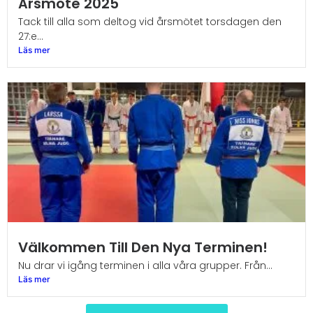
Årsmöte 2025
Tack till alla som deltog vid årsmötet torsdagen den
27:e...
Läs mer
Välkommen Till Den Nya Terminen!
Nu drar vi igång terminen i alla våra grupper. Från...
Läs mer