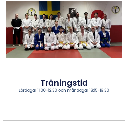
Träningstid
Lördagar 11:00-12:30 och måndagar 18:15-19:30