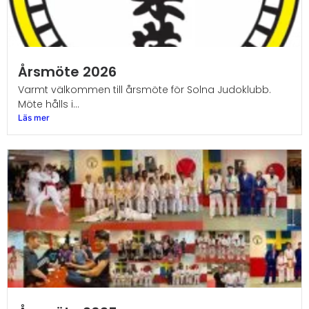
Årsmöte 2026
Varmt välkommen till årsmöte för Solna Judoklubb.
Möte hålls i...
Läs mer