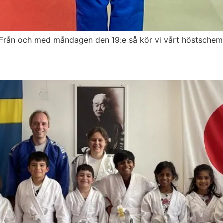
er. Från och med måndagen den 19:e så kör vi vårt höstsc