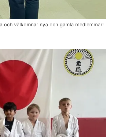
hema och välkomnar nya och gamla medlemmar!