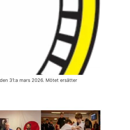
 den 31:a mars 2026. Mötet ersätter