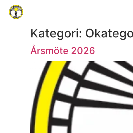
Kategori:
Okatego
Årsmöte 2026