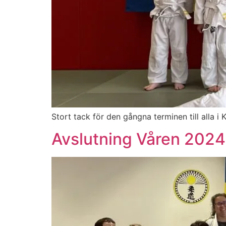
Stort tack för den gångna terminen till alla i 
Avslutning Våren 2024