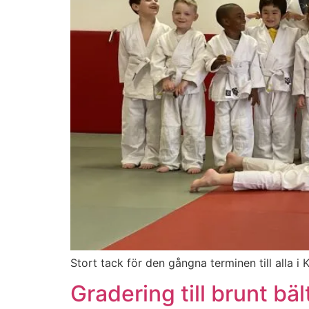
Stort tack för den gångna terminen till alla i K
Gradering till brunt bäl