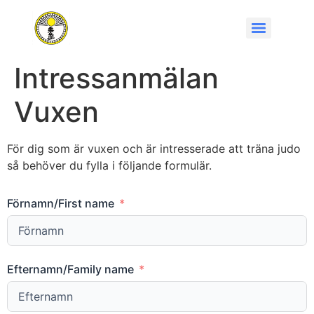
Intressanmälan
Vuxen
För dig som är vuxen och är intresserade att träna judo
så behöver du fylla i följande formulär.
Förnamn/First name
Efternamn/Family name