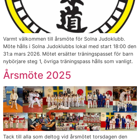
Varmt välkommen till årsmöte för Solna Judoklubb.
Möte hålls i Solna Judoklubbs lokal med start 18:00 den
31:a mars 2026. Mötet ersätter träningspasset för barn
nybörjare steg 1, övriga träningspass hålls som vanligt.
Årsmöte 2025
Tack till alla som deltog vid årsmötet torsdagen den