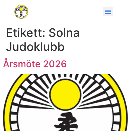
Etikett:
Solna
Judoklubb
Årsmöte 2026